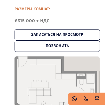
https://www.imperioproperties.com/
РАЗМЕРЫ КОМНАТ:
€315 000 + НДС
ЗАПИСАТЬСЯ НА ПРОСМОТР
ПОЗВОНИТЬ
Copyright © 2026 Imperio. Proudly developed by
.