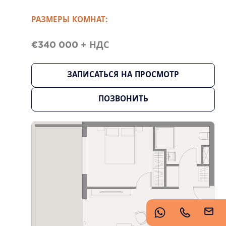
https://www.imperioproperties.com/
РАЗМЕРЫ КОМНАТ:
€340 000 + НДС
ЗАПИСАТЬСЯ НА ПРОСМОТР
ПОЗВОНИТЬ
Copyright © 2026 Imperio. Proudly developed by
.