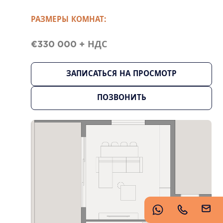
https://www.imperioproperties.com/
РАЗМЕРЫ КОМНАТ:
€330 000 + НДС
ЗАПИСАТЬСЯ НА ПРОСМОТР
ПОЗВОНИТЬ
Copyright © 2026 Imperio. Proudly developed by
.