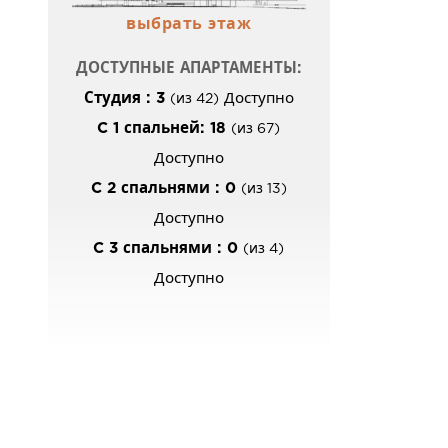
выбрать этаж
ДОСТУПНЫЕ АПАРТАМЕНТЫ:
Студия : 3
Доступно
(из 42)
C 1 спальней: 18
(из 67)
Доступно
C 2 спальнями : 0
(из 13)
Доступно
C 3 спальнями : 0
(из 4)
Доступно