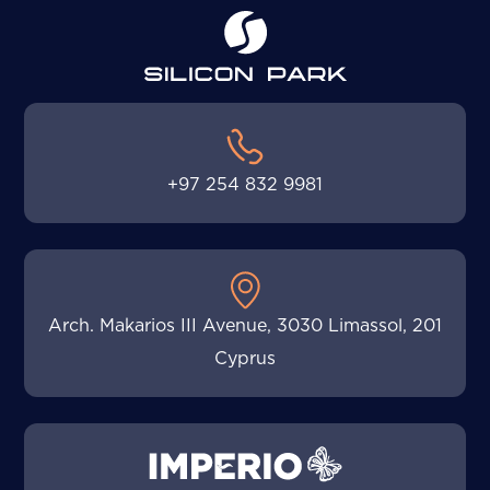
+97 254 832 9981
201 Arch. Makarios III Avenue, 3030 Limassol,
Cyprus