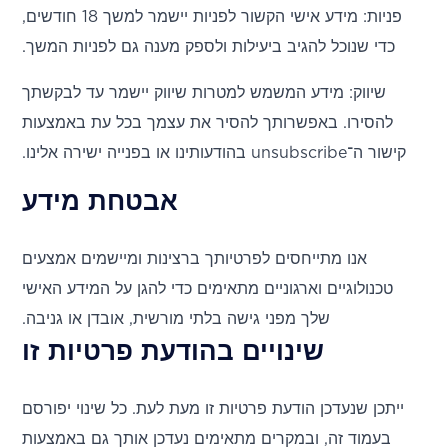
פניות: מידע אישי הקשור לפניות יישמר למשך 18 חודשים,
כדי שנוכל להגיב ביעילות ולספק מענה גם לפניות המשך.
שיווק: מידע המשמש למטרות שיווק יישמר עד לבקשתך
להסירו. באפשרותך להסיר את עצמך בכל עת באמצעות
קישור ה־unsubscribe בהודעותינו או בפנייה ישירה אלינו.
אבטחת מידע
אנו מתייחסים לפרטיותך ברצינות ומיישמים אמצעים
טכנולוגיים וארגוניים מתאימים כדי להגן על המידע האישי
שלך מפני גישה בלתי מורשית, אובדן או גניבה.
שינויים בהודעת פרטיות זו
ייתכן שנעדכן הודעת פרטיות זו מעת לעת. כל שינוי יפורסם
בעמוד זה, ובמקרים מתאימים נעדכן אותך גם באמצעות