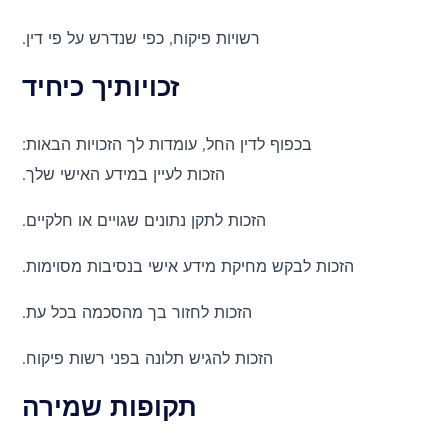
רשויות פיקוח, כפי שנדרש על פי דין.
זכויותיך כיחיד
בכפוף לדין החל, עומדות לך הזכויות הבאות:
הזכות לעיין במידע האישי שלך.
הזכות לתקן נתונים שגויים או חלקיים.
הזכות לבקש מחיקת מידע אישי בנסיבות מסוימות.
הזכות לחזור בך מהסכמה בכל עת.
הזכות להגיש תלונה בפני רשות פיקוח.
תקופות שמירה