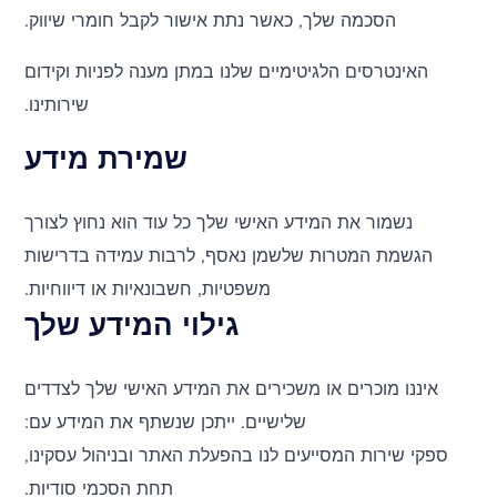
הסכמה שלך, כאשר נתת אישור לקבל חומרי שיווק.
האינטרסים הלגיטימיים שלנו במתן מענה לפניות וקידום
שירותינו.
שמירת מידע
נשמור את המידע האישי שלך כל עוד הוא נחוץ לצורך
הגשמת המטרות שלשמן נאסף, לרבות עמידה בדרישות
משפטיות, חשבונאיות או דיווחיות.
גילוי המידע שלך
איננו מוכרים או משכירים את המידע האישי שלך לצדדים
שלישיים. ייתכן שנשתף את המידע עם:
ספקי שירות המסייעים לנו בהפעלת האתר ובניהול עסקינו,
תחת הסכמי סודיות.