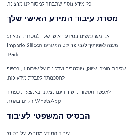
כל מידע נוסף שתבחר למסור לנו מרצונך.
מטרת עיבוד המידע האישי שלך
אנו משתמשים במידע האישי שלך למטרות הבאות:
מענה לפניותיך לגבי פרויקט המגורים Imperio Silicon
Park.
שליחת חומרי שיווק, ניוזלטרים ועדכונים על שירותינו, בכפוף
להסכמתך לקבלת מידע כזה.
לאפשר תקשורת ישירה עם נציגינו באמצעות כפתור
WhatsApp הקיים באתר.
הבסיס המשפטי לעיבוד
עיבוד המידע מתבצע על בסיס: