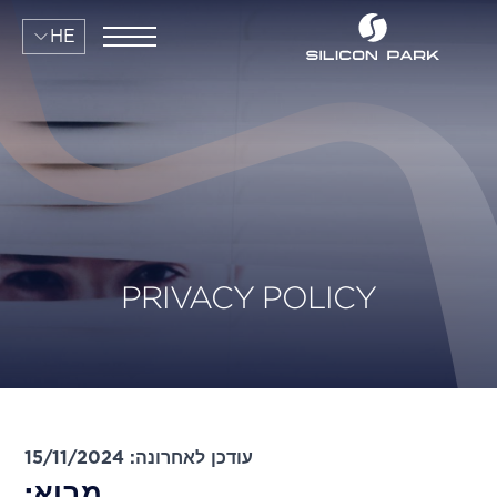
HE
PRIVACY POLICY
עודכן לאחרונה: 15/11/2024
מבוא: