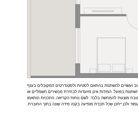
וב ועשויים להשתנות בהתאם לסטיות ולסטנדרטים המקובלים בענף
להשתנות בפועל. המידות אינן מיועדות לבחירת מכשירים חשמליים או
מטבח מוצגות להמחשה בלבד. לשם נוחות הקריאה, התכניות הותאמו
מוד ולכן ייתכן שכל תכנית מופיעה בקנה מידה שונה בתוך החוברת.